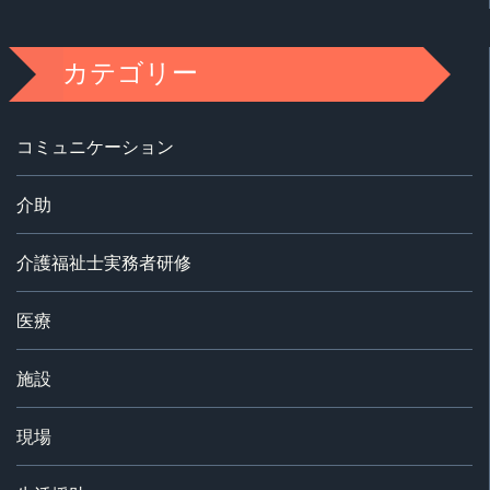
カテゴリー
コミュニケーション
介助
介護福祉士実務者研修
医療
施設
現場