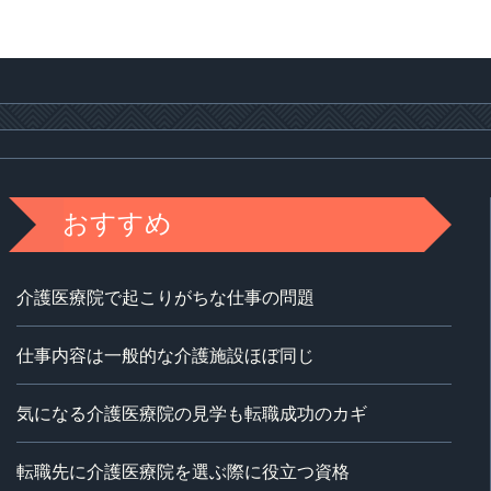
おすすめ
介護医療院で起こりがちな仕事の問題
仕事内容は一般的な介護施設ほぼ同じ
気になる介護医療院の見学も転職成功のカギ
転職先に介護医療院を選ぶ際に役立つ資格