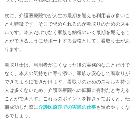
次に、介護医療院でが人生の最期を迎える利用者が多いこ
とも特徴です。そこで求められるのが看取りのためのスキ
ルです。本人だけでなく家族も納得のいく最期を迎えるこ
とができるようにサポートする資格として、看取り士があ
ります。
看取り士は、利用者が亡くなった後の実務的なことだけで
なく、本人の気持ちに寄り添い、家族が安心して看取りが
できるように働きかけます。看取りのためのスキルを持つ
人は多くないため、介護医療院への転職に有利だと考える
ことができます。これらのポイントを押さえておくと、転
職成功した際に
介護医療院での実際の仕事
も進めやすくな
るでしょう。