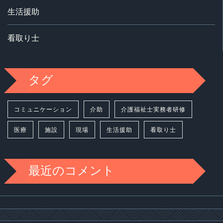
生活援助
看取り士
タグ
コミュニケーション
介助
介護福祉士実務者研修
医療
施設
現場
生活援助
看取り士
最近のコメント