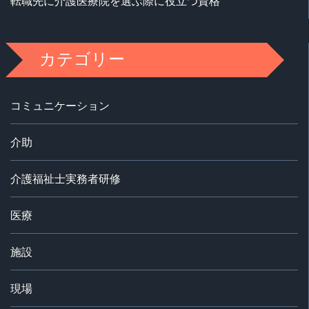
転職先に介護医療院を選ぶ際に役立つ資格
カテゴリー
コミュニケーション
介助
介護福祉士実務者研修
医療
施設
現場