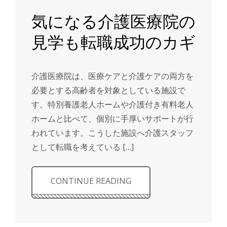
気になる介護医療院の
見学も転職成功のカギ
介護医療院は、医療ケアと介護ケアの両方を
必要とする高齢者を対象としている施設で
す。特別養護老人ホームや介護付き有料老人
ホームと比べて、個別に手厚いサポートが行
われています。こうした施設へ介護スタッフ
として転職を考えている […]
CONTINUE READING