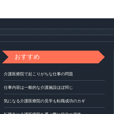
おすすめ
介護医療院で起こりがちな仕事の問題
仕事内容は一般的な介護施設ほぼ同じ
気になる介護医療院の見学も転職成功のカギ