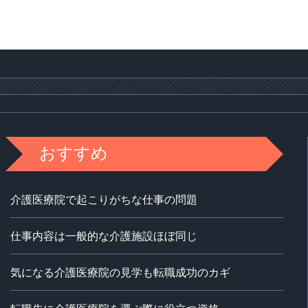
おすすめ
介護医療院で起こりがちな仕事の問題
仕事内容は一般的な介護施設ほぼ同じ
気になる介護医療院の見学も転職成功のカギ