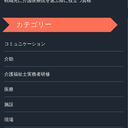
転職先に介護医療院を選ぶ際に役立つ資格
カテゴリー
コミュニケーション
介助
介護福祉士実務者研修
医療
施設
現場