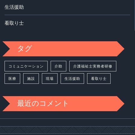
生活援助
看取り士
タグ
コミュニケーション
介助
介護福祉士実務者研修
医療
施設
現場
生活援助
看取り士
最近のコメント