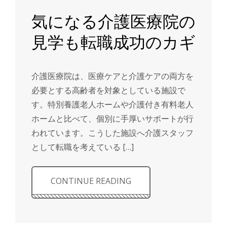
気になる介護医療院の
見学も転職成功のカギ
介護医療院は、医療ケアと介護ケアの両方を
必要とする高齢者を対象としている施設で
す。特別養護老人ホームや介護付き有料老人
ホームと比べて、個別に手厚いサポートが行
われています。こうした施設へ介護スタッフ
として転職を考えている […]
CONTINUE READING